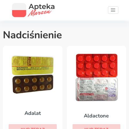
Nadciśnienie
Adalat
Aldactone