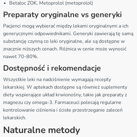
Betaloc ZOK, Metoprolol (metoprolol)
Preparaty oryginalne vs generyki
Pacjenci mogą wybierać między lekami oryginalnymi a ich
generycznymi odpowiednikami. Generyki zawierają tę samą
substancję czynną co leki oryginalne, ale są dostępne w
znacznie niższych cenach. Różnica w cenie może wynosić
nawet 70-80%.
Dostępność i rekomendacje
Wszystkie leki na nadciśnienie wymagają recepty
lekarskiej. W aptekach dostępne są również suplementy
diety wspierające układ krwionośny, takie jak preparaty z
magnezu czy omega-3. Farmaceuci polecają regularne
kontrolowanie ciśnienia i ścisłe przestrzeganie zaleceń
lekarskich.
Naturalne metody