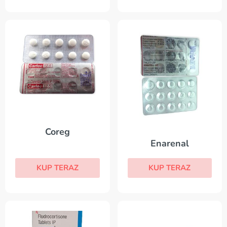
Coreg
Enarenal
KUP TERAZ
KUP TERAZ