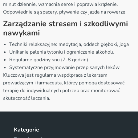
minut dziennie, wzmacnia serce i poprawia krążenie.
Odpowiednie są spacery, pływanie czy jazda na rowerze.
Zarządzanie stresem i szkodliwymi
nawykami
Techniki relaksacyjne: medytacja, oddech głęboki, joga
Unikanie palenia tytoniu i ograniczenie alkoholu
Regularne godziny snu (7-8 godzin)
Systematyczne przyjmowanie przepisanych leków
Kluczowa jest regularna współpraca z lekarzem
prowadzącym i farmaceutą, którzy pomogą dostosować
terapię do indywidualnych potrzeb oraz monitorować
skuteczność leczenia.
Kategorie