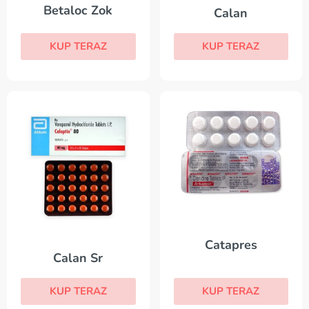
Betaloc Zok
Calan
KUP TERAZ
KUP TERAZ
Catapres
Calan Sr
KUP TERAZ
KUP TERAZ