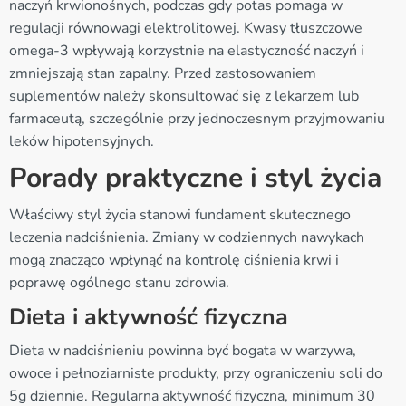
naczyń krwionośnych, podczas gdy potas pomaga w
regulacji równowagi elektrolitowej. Kwasy tłuszczowe
omega-3 wpływają korzystnie na elastyczność naczyń i
zmniejszają stan zapalny. Przed zastosowaniem
suplementów należy skonsultować się z lekarzem lub
farmaceutą, szczególnie przy jednoczesnym przyjmowaniu
leków hipotensyjnych.
Porady praktyczne i styl życia
Właściwy styl życia stanowi fundament skutecznego
leczenia nadciśnienia. Zmiany w codziennych nawykach
mogą znacząco wpłynąć na kontrolę ciśnienia krwi i
poprawę ogólnego stanu zdrowia.
Dieta i aktywność fizyczna
Dieta w nadciśnieniu powinna być bogata w warzywa,
owoce i pełnoziarniste produkty, przy ograniczeniu soli do
5g dziennie. Regularna aktywność fizyczna, minimum 30