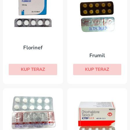
Florinef
Frumil
KUP TERAZ
KUP TERAZ