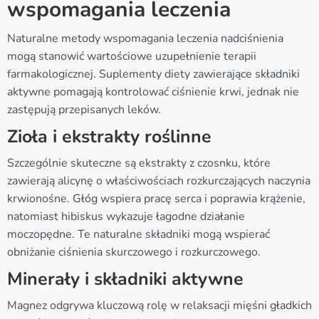
wspomagania leczenia
Naturalne metody wspomagania leczenia nadciśnienia
mogą stanowić wartościowe uzupełnienie terapii
farmakologicznej. Suplementy diety zawierające składniki
aktywne pomagają kontrolować ciśnienie krwi, jednak nie
zastępują przepisanych leków.
Zioła i ekstrakty roślinne
Szczególnie skuteczne są ekstrakty z czosnku, które
zawierają alicynę o właściwościach rozkurczających naczynia
krwionośne. Głóg wspiera pracę serca i poprawia krążenie,
natomiast hibiskus wykazuje łagodne działanie
moczopędne. Te naturalne składniki mogą wspierać
obniżanie ciśnienia skurczowego i rozkurczowego.
Minerały i składniki aktywne
Magnez odgrywa kluczową rolę w relaksacji mięśni gładkich