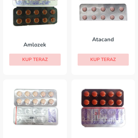
Atacand
Amlozek
KUP TERAZ
KUP TERAZ