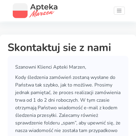
Skontaktuj sie z nami
Szanowni Klienci Apteki Marzen,
Kody śledzenia zamówień zostaną wysłane do
Państwa tak szybko, jak to możliwe. Prosimy
jednak pamiętać, że proces realizacji zamówienia
trwa od 1 do 2 dni roboczych. W tym czasie
otrzymają Państwo wiadomość e-mail z kodem
śledzenia przesyłki. Zalecamy również
sprawdzenie folderu „spam”, aby upewnić się, że
nasza wiadomość nie została tam przypadkowo