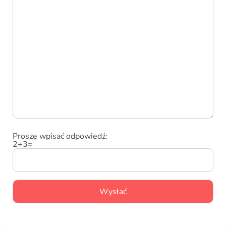
Proszę wpisać odpowiedź:
2+3=