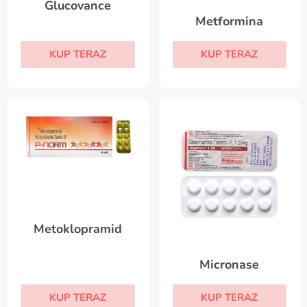
Glucovance
Metformina
KUP TERAZ
KUP TERAZ
Metoklopramid
Micronase
KUP TERAZ
KUP TERAZ