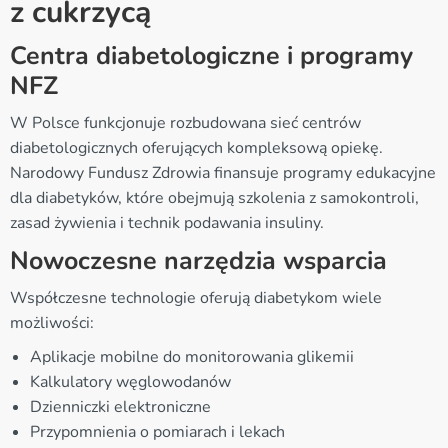
z cukrzycą
Centra diabetologiczne i programy
NFZ
W Polsce funkcjonuje rozbudowana sieć centrów
diabetologicznych oferujących kompleksową opiekę.
Narodowy Fundusz Zdrowia finansuje programy edukacyjne
dla diabetyków, które obejmują szkolenia z samokontroli,
zasad żywienia i technik podawania insuliny.
Nowoczesne narzędzia wsparcia
Współczesne technologie oferują diabetykom wiele
możliwości:
Aplikacje mobilne do monitorowania glikemii
Kalkulatory węglowodanów
Dzienniczki elektroniczne
Przypomnienia o pomiarach i lekach