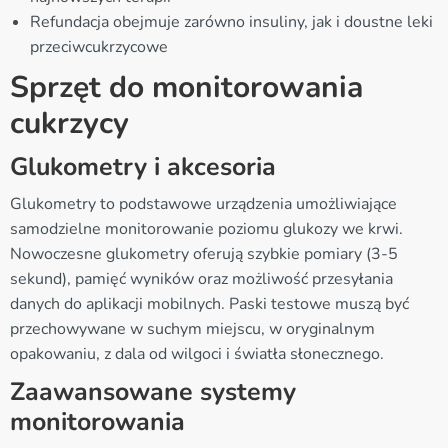
Refundacja obejmuje zarówno insuliny, jak i doustne leki
przeciwcukrzycowe
Sprzęt do monitorowania
cukrzycy
Glukometry i akcesoria
Glukometry to podstawowe urządzenia umożliwiające
samodzielne monitorowanie poziomu glukozy we krwi.
Nowoczesne glukometry oferują szybkie pomiary (3-5
sekund), pamięć wyników oraz możliwość przesyłania
danych do aplikacji mobilnych. Paski testowe muszą być
przechowywane w suchym miejscu, w oryginalnym
opakowaniu, z dala od wilgoci i światła słonecznego.
Zaawansowane systemy
monitorowania