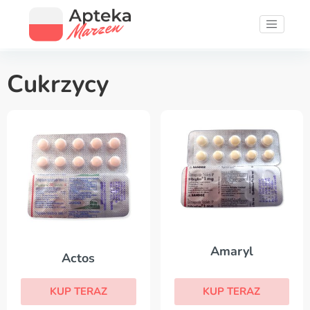
Cukrzycy
Amaryl
Actos
KUP TERAZ
KUP TERAZ