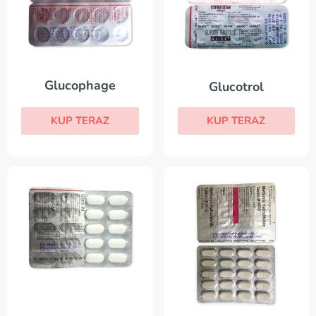
Glucophage
Glucotrol
KUP TERAZ
KUP TERAZ