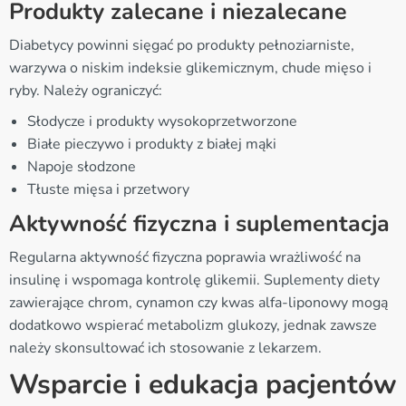
Produkty zalecane i niezalecane
Diabetycy powinni sięgać po produkty pełnoziarniste,
warzywa o niskim indeksie glikemicznym, chude mięso i
ryby. Należy ograniczyć:
Słodycze i produkty wysokoprzetworzone
Białe pieczywo i produkty z białej mąki
Napoje słodzone
Tłuste mięsa i przetwory
Aktywność fizyczna i suplementacja
Regularna aktywność fizyczna poprawia wrażliwość na
insulinę i wspomaga kontrolę glikemii. Suplementy diety
zawierające chrom, cynamon czy kwas alfa-liponowy mogą
dodatkowo wspierać metabolizm glukozy, jednak zawsze
należy skonsultować ich stosowanie z lekarzem.
Wsparcie i edukacja pacjentów