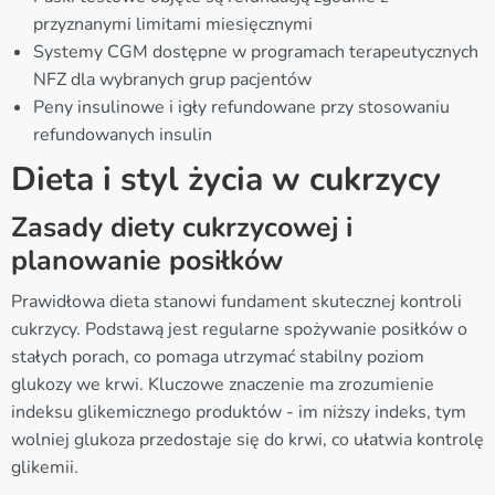
przyznanymi limitami miesięcznymi
Systemy CGM dostępne w programach terapeutycznych
NFZ dla wybranych grup pacjentów
Peny insulinowe i igły refundowane przy stosowaniu
refundowanych insulin
Dieta i styl życia w cukrzycy
Zasady diety cukrzycowej i
planowanie posiłków
Prawidłowa dieta stanowi fundament skutecznej kontroli
cukrzycy. Podstawą jest regularne spożywanie posiłków o
stałych porach, co pomaga utrzymać stabilny poziom
glukozy we krwi. Kluczowe znaczenie ma zrozumienie
indeksu glikemicznego produktów - im niższy indeks, tym
wolniej glukoza przedostaje się do krwi, co ułatwia kontrolę
glikemii.