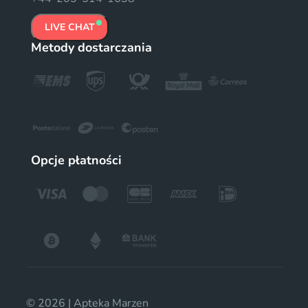
LIVE CHAT
Metody dostarczania
Opcje płatności
© 2026 | Apteka Marzen