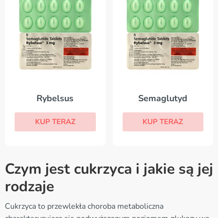
Rybelsus
Semaglutyd
KUP TERAZ
KUP TERAZ
Czym jest cukrzyca i jakie są jej
rodzaje
Cukrzyca to przewlekła choroba metaboliczna