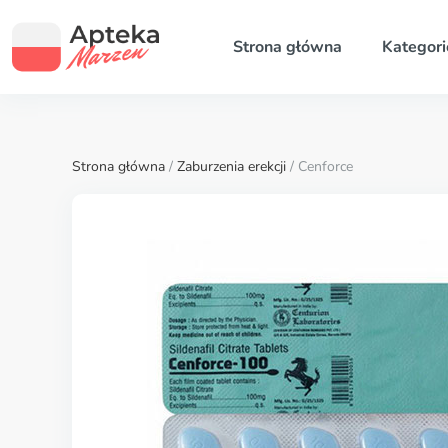
Strona główna
Kategori
Strona główna
/
Zaburzenia erekcji
/ Cenforce