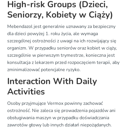
High-risk Groups (Dzieci,
Seniorzy, Kobiety w Ciąży)
Mebendazol jest generalnie uznawany za bezpieczny
dla dzieci powyżej 1. roku życia, ale wymaga
szczególnej ostrożności z uwagi na ich rozwijający się
organizm. W przypadku seniorów oraz kobiet w ciąży,
szczególnie w pierwszym trymestrze, konieczna jest
konsultacja z lekarzem przed rozpoczęciem terapii, aby
zminimalizować potencjalne ryzyko.
Interaction With Daily
Activities
Osoby przyjmujące Vermox powinny zachować
ostrożność. Nie zaleca się prowadzenia pojazdów ani
obsługiwania maszyn w przypadku doświadczania
zawrotów głowy lub innych działań niepożądanych.