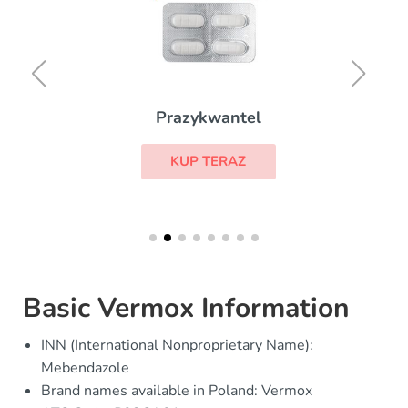
Prazykwantel
KUP TERAZ
Basic Vermox Information
INN (International Nonproprietary Name):
Mebendazole
Brand names available in Poland: Vermox