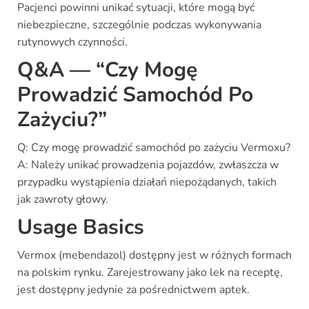
Pacjenci powinni unikać sytuacji, które mogą być
niebezpieczne, szczególnie podczas wykonywania
rutynowych czynności.
Q&A — “Czy Mogę
Prowadzić Samochód Po
Zażyciu?”
Q: Czy mogę prowadzić samochód po zażyciu Vermoxu?
A: Należy unikać prowadzenia pojazdów, zwłaszcza w
przypadku wystąpienia działań niepożądanych, takich
jak zawroty głowy.
Usage Basics
Vermox (mebendazol) dostępny jest w różnych formach
na polskim rynku. Zarejestrowany jako lek na receptę,
jest dostępny jedynie za pośrednictwem aptek.