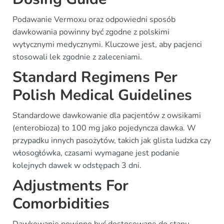
Podawanie Vermoxu oraz odpowiedni sposób
dawkowania powinny być zgodne z polskimi
wytycznymi medycznymi. Kluczowe jest, aby pacjenci
stosowali lek zgodnie z zaleceniami.
Standard Regimens Per
Polish Medical Guidelines
Standardowe dawkowanie dla pacjentów z owsikami
(enterobioza) to 100 mg jako pojedyncza dawka. W
przypadku innych pasożytów, takich jak glista ludzka czy
włosogłówka, czasami wymagane jest podanie
kolejnych dawek w odstępach 3 dni.
Adjustments For
Comorbidities