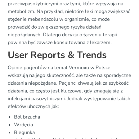
przeciwpasożytniczymi oraz tymi, które wpływają na
metabolizm. Na przykład, niektóre leki mogą zwiększać
stężenie mebendazolu w organizmie, co może
prowadzić do zwiększonego ryzyka działań
niepożądanych. Dlatego decyzja o łączeniu terapii
powinna być zawsze konsultowana z lekarzem.
User Reports & Trends
Opinie pacjentów na temat Vermoxu w Polsce
wskazują na jego skuteczność, ale także na sporadyczne
działania niepożądane. Pacjenci chwalą lek za szybkość
działania, co często jest kluczowe, gdy zmagają się z
infekcjami pasożytniczymi. Jednak występowanie takich
efektów ubocznych jak:
Ból brzucha
Wzdęcia
Biegunka