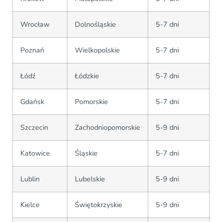
Wrocław
Dolnośląskie
5-7 dni
Poznań
Wielkopolskie
5-7 dni
Łódź
Łódzkie
5-7 dni
Gdańsk
Pomorskie
5-7 dni
Szczecin
Zachodniopomorskie
5-9 dni
Katowice
Śląskie
5-7 dni
Lublin
Lubelskie
5-9 dni
Kielce
Świętokrzyskie
5-9 dni