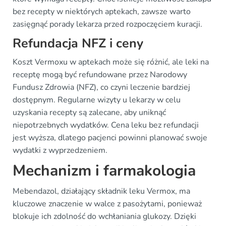
bez recepty w niektórych aptekach, zawsze warto
zasięgnąć porady lekarza przed rozpoczęciem kuracji.
Refundacja NFZ i ceny
Koszt Vermoxu w aptekach może się różnić, ale leki na
receptę mogą być refundowane przez Narodowy
Fundusz Zdrowia (NFZ), co czyni leczenie bardziej
dostępnym. Regularne wizyty u lekarzy w celu
uzyskania recepty są zalecane, aby uniknąć
niepotrzebnych wydatków. Cena leku bez refundacji
jest wyższa, dlatego pacjenci powinni planować swoje
wydatki z wyprzedzeniem.
Mechanizm i farmakologia
Mebendazol, działający składnik leku Vermox, ma
kluczowe znaczenie w walce z pasożytami, ponieważ
blokuje ich zdolność do wchłaniania glukozy. Dzięki