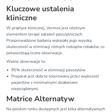
Kluczowe ustalenia
kliniczne
W praktyce klinicznej, Vermox jest istotnym
elementem terapii zakażeń pasożytniczych.
Przeprowadzone badania wykazały jego wysoką
skuteczność w eliminacji różnych rodzajów robaków, co
potwierdzają liczne obserwacje.
Ważne obserwacje to:
95% skuteczność w eliminacji pasożytów.
Preparat jest dobrze tolerowany przez większość
pacjentów z minimalnymi działaniami
niepożądanymi.
Matrice Alternatyw
Na polskim rynku dostępnych jest kilka alternatywnych