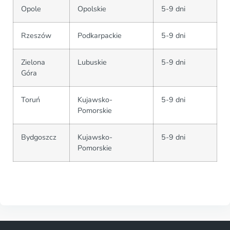
Opole
Opolskie
5-9 dni
Rzeszów
Podkarpackie
5-9 dni
Zielona
Lubuskie
5-9 dni
Góra
Toruń
Kujawsko-
5-9 dni
Pomorskie
Bydgoszcz
Kujawsko-
5-9 dni
Pomorskie