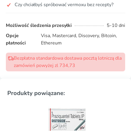
Czy chciałbyś spróbować vermoxu bez recepty?
Możliwość śledzenia przesyłki
5-10 dni
Opcje
Visa, Mastercard, Discovery, Bitcoin,
płatności
Ethereum
Bezpłatna standardowa dostawa pocztą lotniczą dla
zamówień powyżej zl 734,73
Produkty powiązane: