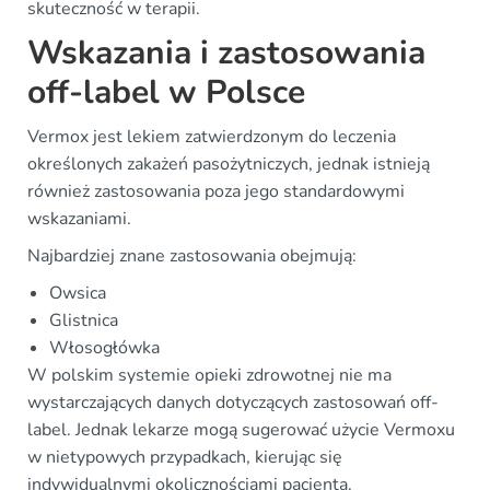
skuteczność w terapii.
Wskazania i zastosowania
off-label w Polsce
Vermox jest lekiem zatwierdzonym do leczenia
określonych zakażeń pasożytniczych, jednak istnieją
również zastosowania poza jego standardowymi
wskazaniami.
Najbardziej znane zastosowania obejmują:
Owsica
Glistnica
Włosogłówka
W polskim systemie opieki zdrowotnej nie ma
wystarczających danych dotyczących zastosowań off-
label. Jednak lekarze mogą sugerować użycie Vermoxu
w nietypowych przypadkach, kierując się
indywidualnymi okolicznościami pacjenta.