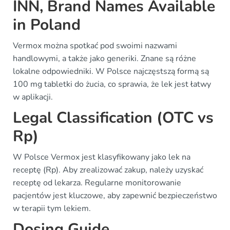
INN, Brand Names Available
in Poland
Vermox można spotkać pod swoimi nazwami
handlowymi, a także jako generiki. Znane są różne
lokalne odpowiedniki. W Polsce najczęstszą formą są
100 mg tabletki do żucia, co sprawia, że lek jest łatwy
w aplikacji.
Legal Classification (OTC vs
Rp)
W Polsce Vermox jest klasyfikowany jako lek na
receptę (Rp). Aby zrealizować zakup, należy uzyskać
receptę od lekarza. Regularne monitorowanie
pacjentów jest kluczowe, aby zapewnić bezpieczeństwo
w terapii tym lekiem.
Dosing Guide