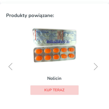
Produkty powiązane:
Nolicin
KUP TERAZ