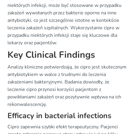
niektórych infekcji, może być stosowane w przypadku
zakażeń wywołanych przez bakterie oporne na inne
antybiotyki, co jest szczególnie istotne w kontekście
leczenia zakażeń szpitalnych. Wykorzystanie cipro w
przypadku niektórych infekcji staje się kluczowe dla
lekarzy oraz pacjentów.
Key Clinical Findings
Analizy kliniczne potwierdzają, że cipro jest skutecznym
antybiotykiem w walce z trudnymi do leczenia
zakażeniami bakteryjnymi. Badania dowiodły, że
leczenie cipro przynosi korzyści pacjentom z
powikłaniami zakażeń oraz pozytywnie wpływa na ich
rekonwalescencję.
Efficacy in bacterial infections
Cipro zapewnia szybki efekt terapeutyczny. Pacjenci