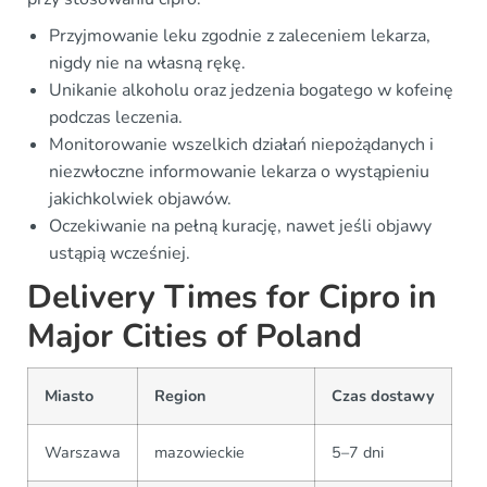
Przyjmowanie leku zgodnie z zaleceniem lekarza,
nigdy nie na własną rękę.
Unikanie alkoholu oraz jedzenia bogatego w kofeinę
podczas leczenia.
Monitorowanie wszelkich działań niepożądanych i
niezwłoczne informowanie lekarza o wystąpieniu
jakichkolwiek objawów.
Oczekiwanie na pełną kurację, nawet jeśli objawy
ustąpią wcześniej.
Delivery Times for Cipro in
Major Cities of Poland
Miasto
Region
Czas dostawy
Warszawa
mazowieckie
5–7 dni