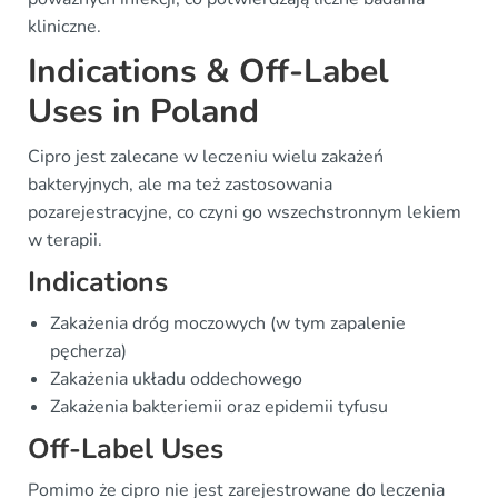
kliniczne.
Indications & Off-Label
Uses in Poland
Cipro jest zalecane w leczeniu wielu zakażeń
bakteryjnych, ale ma też zastosowania
pozarejestracyjne, co czyni go wszechstronnym lekiem
w terapii.
Indications
Zakażenia dróg moczowych (w tym zapalenie
pęcherza)
Zakażenia układu oddechowego
Zakażenia bakteriemii oraz epidemii tyfusu
Off-Label Uses
Pomimo że cipro nie jest zarejestrowane do leczenia