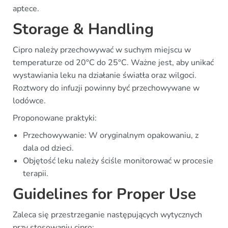
aptece.
Storage & Handling
Cipro należy przechowywać w suchym miejscu w
temperaturze od 20°C do 25°C. Ważne jest, aby unikać
wystawiania leku na działanie światła oraz wilgoci.
Roztwory do infuzji powinny być przechowywane w
lodówce.
Proponowane praktyki:
Przechowywanie: W oryginalnym opakowaniu, z
dala od dzieci.
Objętość leku należy ściśle monitorować w procesie
terapii.
Guidelines for Proper Use
Zaleca się przestrzeganie następujących wytycznych
przy stosowaniu cipro: