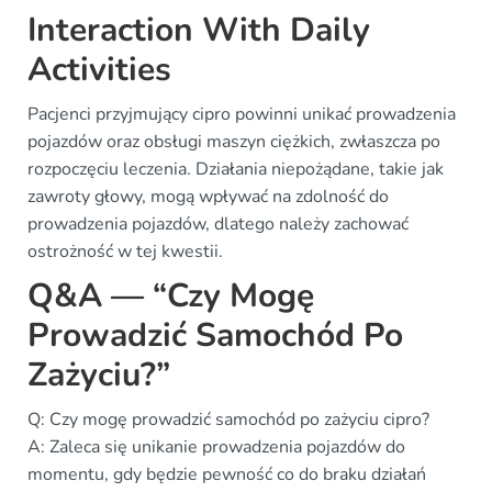
Interaction With Daily
Activities
Pacjenci przyjmujący cipro powinni unikać prowadzenia
pojazdów oraz obsługi maszyn ciężkich, zwłaszcza po
rozpoczęciu leczenia. Działania niepożądane, takie jak
zawroty głowy, mogą wpływać na zdolność do
prowadzenia pojazdów, dlatego należy zachować
ostrożność w tej kwestii.
Q&A — “Czy Mogę
Prowadzić Samochód Po
Zażyciu?”
Q: Czy mogę prowadzić samochód po zażyciu cipro?
A: Zaleca się unikanie prowadzenia pojazdów do
momentu, gdy będzie pewność co do braku działań