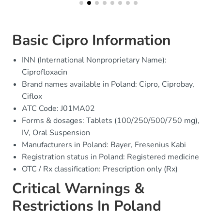
Basic Cipro Information
INN (International Nonproprietary Name):
Ciprofloxacin
Brand names available in Poland: Cipro, Ciprobay,
Ciflox
ATC Code: J01MA02
Forms & dosages: Tablets (100/250/500/750 mg),
IV, Oral Suspension
Manufacturers in Poland: Bayer, Fresenius Kabi
Registration status in Poland: Registered medicine
OTC / Rx classification: Prescription only (Rx)
Critical Warnings &
Restrictions In Poland