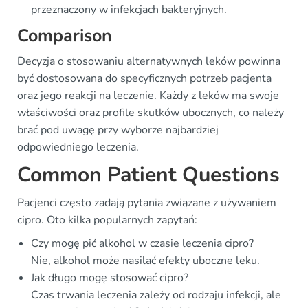
przeznaczony w infekcjach bakteryjnych.
Comparison
Decyzja o stosowaniu alternatywnych leków powinna
być dostosowana do specyficznych potrzeb pacjenta
oraz jego reakcji na leczenie. Każdy z leków ma swoje
właściwości oraz profile skutków ubocznych, co należy
brać pod uwagę przy wyborze najbardziej
odpowiedniego leczenia.
Common Patient Questions
Pacjenci często zadają pytania związane z używaniem
cipro. Oto kilka popularnych zapytań:
Czy mogę pić alkohol w czasie leczenia cipro?
Nie, alkohol może nasilać efekty uboczne leku.
Jak długo mogę stosować cipro?
Czas trwania leczenia zależy od rodzaju infekcji, ale