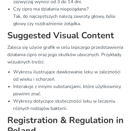
zazwyczaj wynosi od 3 do 14 dni.
Czy cipro ma działania niepożądane?
Tak, do najczęstszych należą zawroty głowy, bóle
głowy czy rozdrażnienie żołądka.
Suggested Visual Content
Zaleca się użycie grafik w celu lepszego przedstawienia
działania cipro oraz jego skutków ubocznych. Przykłady
wizualnych treści:
Wykresy ilustrujące dawkowanie leku w zależności
od wieku i schorzeń.
Interakcje z innymi substancjami, które użytkownicy
powinni znać.
Wykresy dotyczące skuteczności leku w leczeniu
różnych rodzajów bakterii.
Registration & Regulation in
Poland