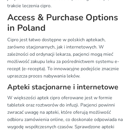
trakcie leczenia cipro.
Access & Purchase Options
in Poland
Cipro jest łatwo dostępne w polskich aptekach,
zarówno stacjonarnych, jak i internetowych. W
zależności od ordynacji lekarza, pacjenci mogą mieć
możliwość zakupu leku za pośrednictwem systemu e-
recept (e-recepta). To innowacyjne podejście znacznie
upraszcza proces nabywania leków.
Apteki stacjonarne i internetowe
W większości aptek cipro oferowane jest w formie
tabletek oraz roztworów do infuzji. Pacjenci powinni
zwracać uwagę na apteki, które oferują możliwość
odbioru zamówienia online, co doskonale odpowiada na
wygodę współczesnych czasów. Sprawdzone apteki