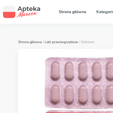
Strona główna
Kategori
Strona główna
/
Leki przeciwgrzybicze
/ Grifulvin