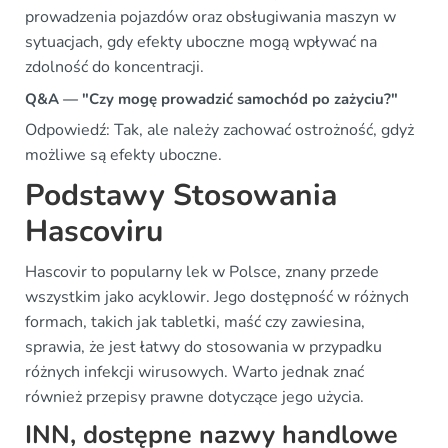
prowadzenia pojazdów oraz obsługiwania maszyn w
sytuacjach, gdy efekty uboczne mogą wpływać na
zdolność do koncentracji.
Q&A — "Czy mogę prowadzić samochód po zażyciu?"
Odpowiedź: Tak, ale należy zachować ostrożność, gdyż
możliwe są efekty uboczne.
Podstawy Stosowania
Hascoviru
Hascovir to popularny lek w Polsce, znany przede
wszystkim jako acyklowir. Jego dostępność w różnych
formach, takich jak tabletki, maść czy zawiesina,
sprawia, że jest łatwy do stosowania w przypadku
różnych infekcji wirusowych. Warto jednak znać
również przepisy prawne dotyczące jego użycia.
INN, dostępne nazwy handlowe