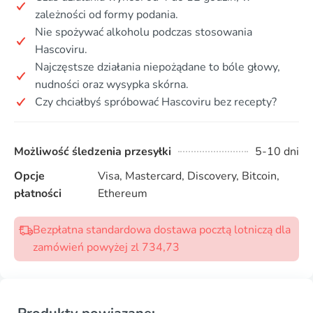
zależności od formy podania.
Nie spożywać alkoholu podczas stosowania
Hascoviru.
Najczęstsze działania niepożądane to bóle głowy,
nudności oraz wysypka skórna.
Czy chciałbyś spróbować Hascoviru bez recepty?
Możliwość śledzenia przesyłki
5-10 dni
Opcje
Visa, Mastercard, Discovery, Bitcoin,
płatności
Ethereum
Bezpłatna standardowa dostawa pocztą lotniczą dla
zamówień powyżej zl 734,73