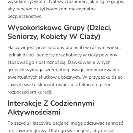
wysokim ryzykiem. Należy zrozumieć, jakie są te grupy,
aby zapewnić użytkownikom maksymalne
bezpieczeństwo.
Wysokoriskowe Grupy (Dzieci,
Seniorzy, Kobiety W Ciąży)
Hascovir jest przeznaczony dla osób w różnym wieku,
jednak dzieci, seniorzy oraz kobiety w ciąży powinny
stosować go z ostrożnością. Dawkowanie w tych
grupach wymaga szczególnej uwagi i monitorowania
ewentualnych skutków ubocznych. W przypadku dzieci,
zawsze warto skonsultować się z lekarzem przed
rozpoczęciem kuracji.
Interakcje Z Codziennymi
Aktywnościami
Po zażyciu Hascoviru pacjenci mogą odczuwać senność
lub zawroty głowy. Dlatego ważne jest, aby unikać