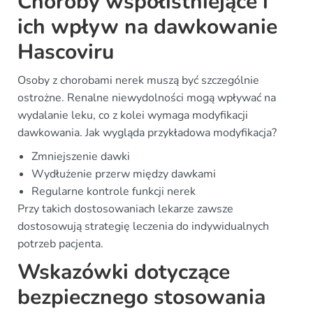
Choroby współistniejące i
ich wpływ na dawkowanie
Hascoviru
Osoby z chorobami nerek muszą być szczególnie
ostrożne. Renalne niewydolności mogą wpływać na
wydalanie leku, co z kolei wymaga modyfikacji
dawkowania. Jak wygląda przykładowa modyfikacja?
Zmniejszenie dawki
Wydłużenie przerw między dawkami
Regularne kontrole funkcji nerek
Przy takich dostosowaniach lekarze zawsze
dostosowują strategię leczenia do indywidualnych
potrzeb pacjenta.
Wskazówki dotyczące
bezpiecznego stosowania