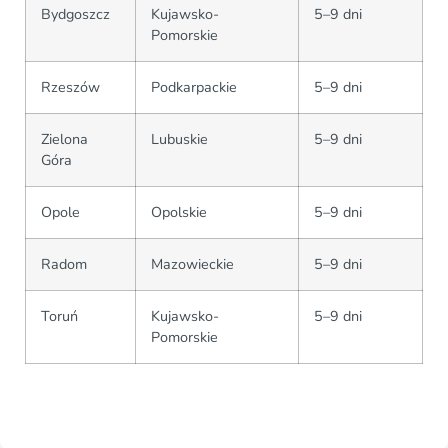
Bydgoszcz
Kujawsko-
5–9 dni
Pomorskie
Rzeszów
Podkarpackie
5–9 dni
Zielona
Lubuskie
5–9 dni
Góra
Opole
Opolskie
5–9 dni
Radom
Mazowieckie
5–9 dni
Toruń
Kujawsko-
5–9 dni
Pomorskie