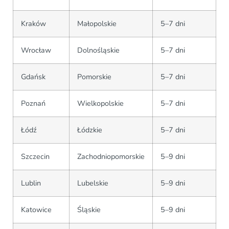
Kraków
Małopolskie
5–7 dni
Wrocław
Dolnośląskie
5–7 dni
Gdańsk
Pomorskie
5–7 dni
Poznań
Wielkopolskie
5–7 dni
Łódź
Łódzkie
5–7 dni
Szczecin
Zachodniopomorskie
5–9 dni
Lublin
Lubelskie
5–9 dni
Katowice
Śląskie
5–9 dni