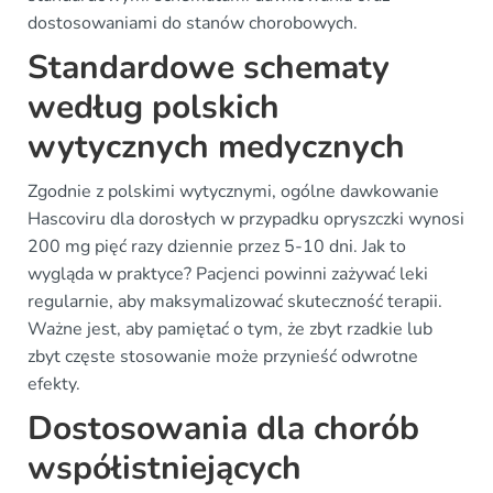
dostosowaniami do stanów chorobowych.
Standardowe schematy
według polskich
wytycznych medycznych
Zgodnie z polskimi wytycznymi, ogólne dawkowanie
Hascoviru dla dorosłych w przypadku opryszczki wynosi
200 mg pięć razy dziennie przez 5-10 dni. Jak to
wygląda w praktyce? Pacjenci powinni zażywać leki
regularnie, aby maksymalizować skuteczność terapii.
Ważne jest, aby pamiętać o tym, że zbyt rzadkie lub
zbyt częste stosowanie może przynieść odwrotne
efekty.
Dostosowania dla chorób
współistniejących