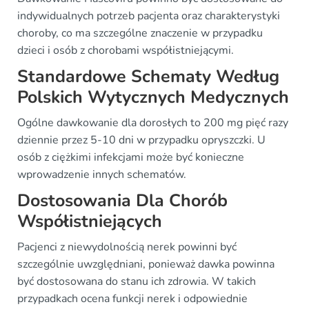
indywidualnych potrzeb pacjenta oraz charakterystyki
choroby, co ma szczególne znaczenie w przypadku
dzieci i osób z chorobami współistniejącymi.
Standardowe Schematy Według
Polskich Wytycznych Medycznych
Ogólne dawkowanie dla dorosłych to 200 mg pięć razy
dziennie przez 5-10 dni w przypadku opryszczki. U
osób z ciężkimi infekcjami może być konieczne
wprowadzenie innych schematów.
Dostosowania Dla Chorób
Współistniejących
Pacjenci z niewydolnością nerek powinni być
szczególnie uwzględniani, ponieważ dawka powinna
być dostosowana do stanu ich zdrowia. W takich
przypadkach ocena funkcji nerek i odpowiednie