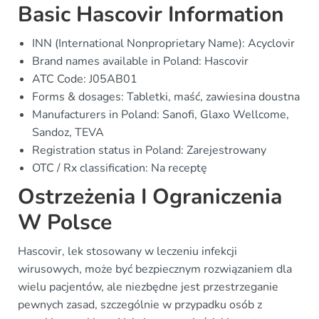
Basic Hascovir Information
INN (International Nonproprietary Name): Acyclovir
Brand names available in Poland: Hascovir
ATC Code: J05AB01
Forms & dosages: Tabletki, maść, zawiesina doustna
Manufacturers in Poland: Sanofi, Glaxo Wellcome,
Sandoz, TEVA
Registration status in Poland: Zarejestrowany
OTC / Rx classification: Na receptę
Ostrzeżenia I Ograniczenia
W Polsce
Hascovir, lek stosowany w leczeniu infekcji
wirusowych, może być bezpiecznym rozwiązaniem dla
wielu pacjentów, ale niezbędne jest przestrzeganie
pewnych zasad, szczególnie w przypadku osób z