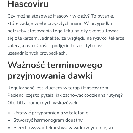
Hascoviru
Czy można stosować Hascovir w ciąży? To pytanie,
które zadaje wiele przyszłych mam. W przypadku
potrzeby stosowania tego leku należy skonsultować
się z lekarzem. Jednakże, ze względu na ryzyko, lekarze
zalecają ostrożność i podjęcie terapii tylko w
uzasadnionych przypadkach.
Ważność terminowego
przyjmowania dawki
Regularność jest kluczem w terapii Hascovirem.
Pacjenci często pytają, jak zachować codzienną rutynę?
Oto kilka pomocnych wskazówek:
Ustawić przypomnienia w telefonie
Stworzyć harmonogram doustny
Przechowywać lekarstwa w widocznym miejscu