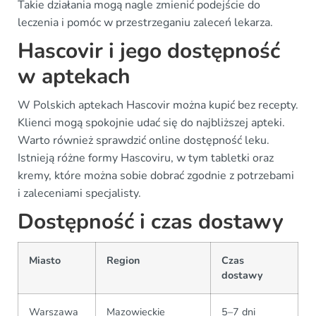
Takie działania mogą nagle zmienić podejście do
leczenia i pomóc w przestrzeganiu zaleceń lekarza.
Hascovir i jego dostępność
w aptekach
W Polskich aptekach Hascovir można kupić bez recepty.
Klienci mogą spokojnie udać się do najbliższej apteki.
Warto również sprawdzić online dostępność leku.
Istnieją różne formy Hascoviru, w tym tabletki oraz
kremy, które można sobie dobrać zgodnie z potrzebami
i zaleceniami specjalisty.
Dostępność i czas dostawy
Miasto
Region
Czas
dostawy
Warszawa
Mazowieckie
5–7 dni