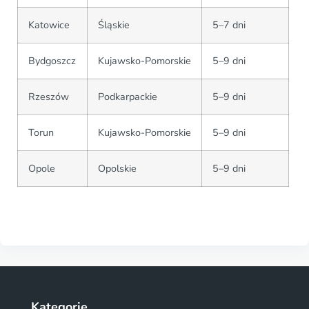
Katowice
Śląskie
5–7 dni
Bydgoszcz
Kujawsko-Pomorskie
5–9 dni
Rzeszów
Podkarpackie
5–9 dni
Torun
Kujawsko-Pomorskie
5–9 dni
Opole
Opolskie
5–9 dni
Kategorie