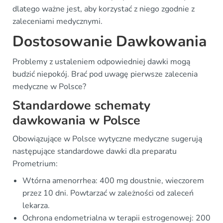
dlatego ważne jest, aby korzystać z niego zgodnie z
zaleceniami medycznymi.
Dostosowanie Dawkowania
Problemy z ustaleniem odpowiedniej dawki mogą
budzić niepokój. Brać pod uwagę pierwsze zalecenia
medyczne w Polsce?
Standardowe schematy
dawkowania w Polsce
Obowiązujące w Polsce wytyczne medyczne sugerują
następujące standardowe dawki dla preparatu
Prometrium:
Wtórna amenorrhea: 400 mg doustnie, wieczorem
przez 10 dni. Powtarzać w zależności od zaleceń
lekarza.
Ochrona endometrialna w terapii estrogenowej: 200