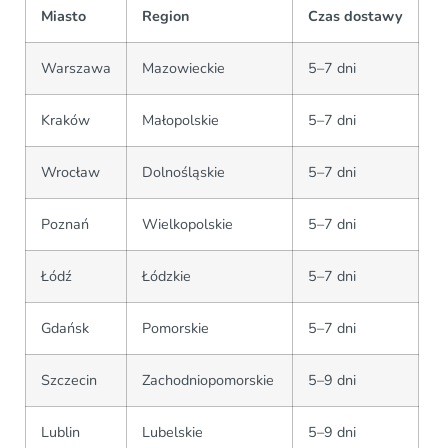
Miasto
Region
Czas dostawy
Warszawa
Mazowieckie
5–7 dni
Kraków
Małopolskie
5–7 dni
Wrocław
Dolnośląskie
5–7 dni
Poznań
Wielkopolskie
5–7 dni
Łódź
Łódzkie
5–7 dni
Gdańsk
Pomorskie
5–7 dni
Szczecin
Zachodniopomorskie
5–9 dni
Lublin
Lubelskie
5–9 dni