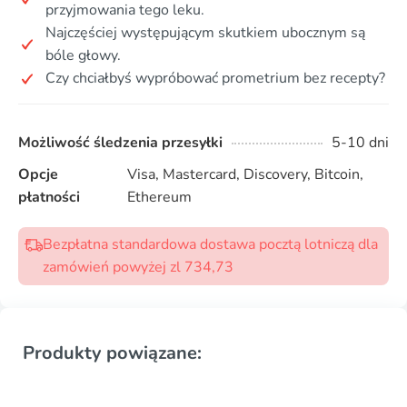
przyjmowania tego leku.
Najczęściej występującym skutkiem ubocznym są
bóle głowy.
Czy chciałbyś wypróbować prometrium bez recepty?
Możliwość śledzenia przesyłki
5-10 dni
Opcje
Visa, Mastercard, Discovery, Bitcoin,
płatności
Ethereum
Bezpłatna standardowa dostawa pocztą lotniczą dla
zamówień powyżej zl 734,73
Produkty powiązane: