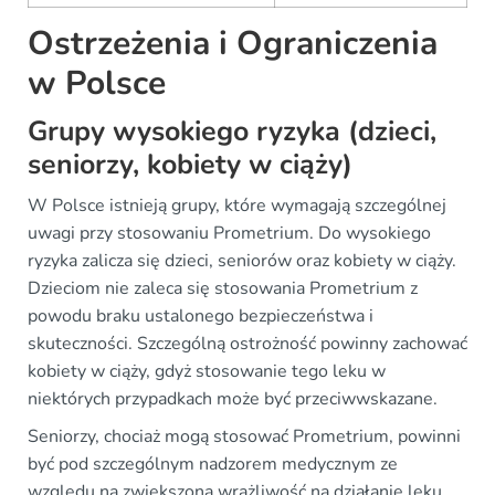
Ostrzeżenia i Ograniczenia
w Polsce
Grupy wysokiego ryzyka (dzieci,
seniorzy, kobiety w ciąży)
W Polsce istnieją grupy, które wymagają szczególnej
uwagi przy stosowaniu Prometrium. Do wysokiego
ryzyka zalicza się dzieci, seniorów oraz kobiety w ciąży.
Dzieciom nie zaleca się stosowania Prometrium z
powodu braku ustalonego bezpieczeństwa i
skuteczności. Szczególną ostrożność powinny zachować
kobiety w ciąży, gdyż stosowanie tego leku w
niektórych przypadkach może być przeciwwskazane.
Seniorzy, chociaż mogą stosować Prometrium, powinni
być pod szczególnym nadzorem medycznym ze
względu na zwiększoną wrażliwość na działanie leku