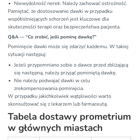
Niewydolność nerek: Należy zachować ostrożność.
Pamiętać, że dostosowanie dawki w przypadku
współistniejących schorzeń jest kluczowe dla
skuteczności terapii oraz bezpieczeństwa pacjenta.
Q&A — “Co zrobić, jeśli pominę dawkę?”
Pominięcie dawki może się zdarzyć każdemu. W takiej
sytuacji następuj:
Jeżeli przypomniano sobie o dawce przed zbliżającą
się następną, należy przyjąć pominiętą dawkę.
Nie należy podwajać dawki w celu
zrekompensowania pominięcia.
W przypadku jakichkolwiek wątpliwości warto
skonsultować się z lekarzem lub farmaceutą.
Tabela dostawy prometrium
w głównych miastach