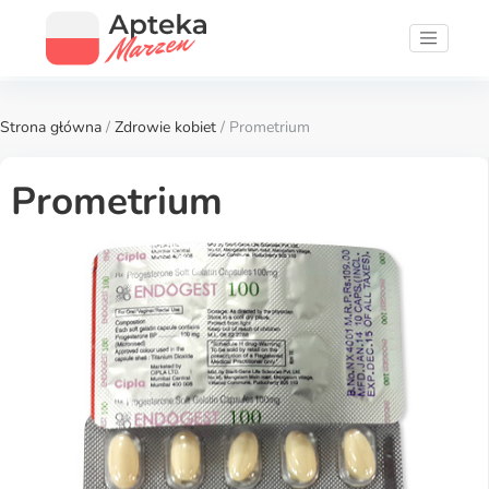
Strona główna
/
Zdrowie kobiet
/ Prometrium
Prometrium