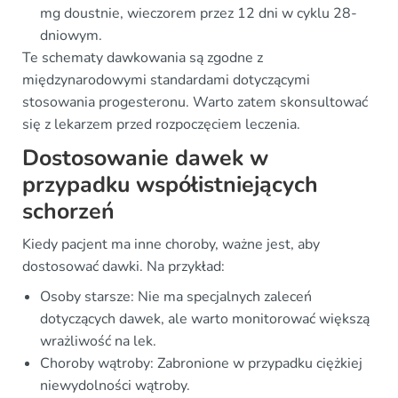
mg doustnie, wieczorem przez 12 dni w cyklu 28-
dniowym.
Te schematy dawkowania są zgodne z
międzynarodowymi standardami dotyczącymi
stosowania progesteronu. Warto zatem skonsultować
się z lekarzem przed rozpoczęciem leczenia.
Dostosowanie dawek w
przypadku współistniejących
schorzeń
Kiedy pacjent ma inne choroby, ważne jest, aby
dostosować dawki. Na przykład:
Osoby starsze: Nie ma specjalnych zaleceń
dotyczących dawek, ale warto monitorować większą
wrażliwość na lek.
Choroby wątroby: Zabronione w przypadku ciężkiej
niewydolności wątroby.