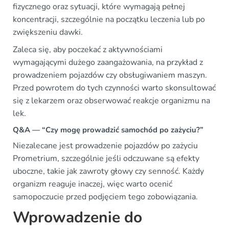
fizycznego oraz sytuacji, które wymagają pełnej
koncentracji, szczególnie na początku leczenia lub po
zwiększeniu dawki.
Zaleca się, aby poczekać z aktywnościami
wymagającymi dużego zaangażowania, na przykład z
prowadzeniem pojazdów czy obsługiwaniem maszyn.
Przed powrotem do tych czynności warto skonsultować
się z lekarzem oraz obserwować reakcje organizmu na
lek.
Q&A — “Czy mogę prowadzić samochód po zażyciu?”
Niezalecane jest prowadzenie pojazdów po zażyciu
Prometrium, szczególnie jeśli odczuwane są efekty
uboczne, takie jak zawroty głowy czy senność. Każdy
organizm reaguje inaczej, więc warto ocenić
samopoczucie przed podjęciem tego zobowiązania.
Wprowadzenie do