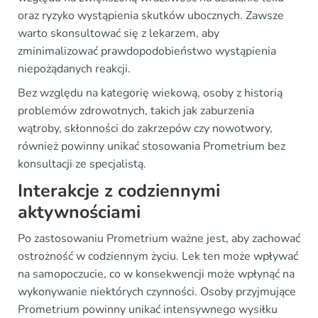
oraz ryzyko wystąpienia skutków ubocznych. Zawsze
warto skonsultować się z lekarzem, aby
zminimalizować prawdopodobieństwo wystąpienia
niepożądanych reakcji.
Bez względu na kategorię wiekową, osoby z historią
problemów zdrowotnych, takich jak zaburzenia
wątroby, skłonności do zakrzepów czy nowotwory,
również powinny unikać stosowania Prometrium bez
konsultacji ze specjalistą.
Interakcje z codziennymi
aktywnościami
Po zastosowaniu Prometrium ważne jest, aby zachować
ostrożność w codziennym życiu. Lek ten może wpływać
na samopoczucie, co w konsekwencji może wpłynąć na
wykonywanie niektórych czynności. Osoby przyjmujące
Prometrium powinny unikać intensywnego wysiłku