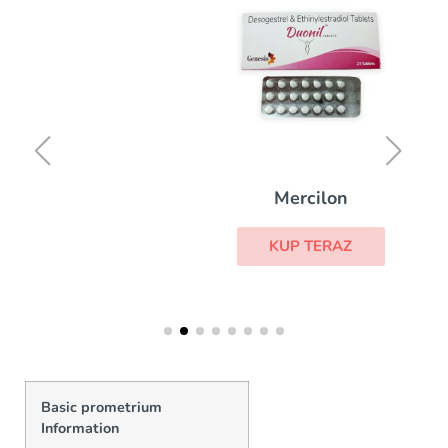
Mercilon
KUP TERAZ
Basic prometrium
Information