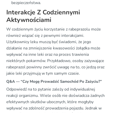
bezpieczeństwa.
Interakcje Z Codziennymi
Aktywnościami
W codziennym życiu korzystanie z rabeprazolu może
również wiązać się z pewnymi interakcjami.
Użytkownicy leku muszą być świadomi, że jego
działanie na zmniejszenie kwasowości żołądka może
wpływać na inne leki oraz na proces trawienia
niektórych pokarmów. Przykładowo, osoby zażywające
rabeprazol powinny zwrócić uwagę na to, co jedzą oraz
jakie leki przyjmują w tym samym czasie.
Q&A — “Czy Mogę Prowadzić Samochód Po Zażyciu?”
Odpowiedź na to pytanie zależy od indywidualnej
reakcji organizmu. Wiele osób nie doświadcza żadnych
efektywnych skutków ubocznych, które mogłyby
wpływać na zdolność prowadzenia pojazdu. Jednak w