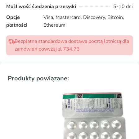
Możliwość śledzenia przesyłki
5-10 dni
Opcje
Visa, Mastercard, Discovery, Bitcoin,
płatności
Ethereum
Bezpłatna standardowa dostawa pocztą lotniczą dla
zamówień powyżej zl 734,73
Produkty powiązane: