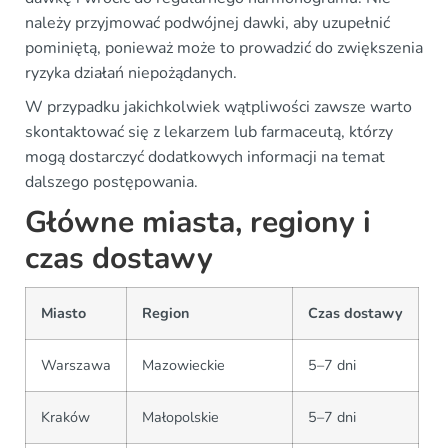
należy przyjmować podwójnej dawki, aby uzupełnić
pominiętą, ponieważ może to prowadzić do zwiększenia
ryzyka działań niepożądanych.
W przypadku jakichkolwiek wątpliwości zawsze warto
skontaktować się z lekarzem lub farmaceutą, którzy
mogą dostarczyć dodatkowych informacji na temat
dalszego postępowania.
Główne miasta, regiony i
czas dostawy
Miasto
Region
Czas dostawy
Warszawa
Mazowieckie
5–7 dni
Kraków
Małopolskie
5–7 dni