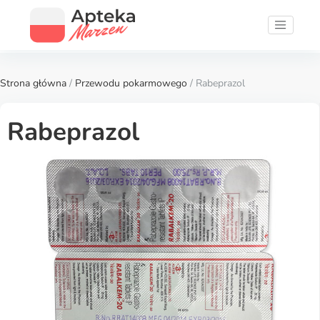
Strona główna
/
Przewodu pokarmowego
/ Rabeprazol
Rabeprazol