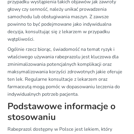
przypadku wystąpienia takich objawów jak zawroty
głowy czy senność, należy unikać prowadzenia
samochodu lub obsługiwania maszyn. Z zawsze
powinno to być podejmowane jako indywidualna
decyzja, konsultując się z lekarzem w przypadku
wątpliwości.
Ogólnie rzecz biorąc, świadomość na temat ryzyk i
właściwego używania rabeprazolu jest kluczowa dla
zminimalizowania potencjalnych komplikacji oraz
maksymalizowania korzyści zdrowotnych jakie oferuje
ten lek. Regularne konsultacje z lekarzem oraz
farmaceutą mogą pomóc w dopasowaniu leczenia do
indywidualnych potrzeb pacjenta.
Podstawowe informacje o
stosowaniu
Rabeprazol dostępny w Polsce jest lekiem, który