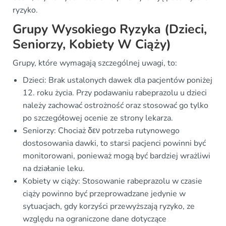
ryzyko.
Grupy Wysokiego Ryzyka (Dzieci,
Seniorzy, Kobiety W Ciąży)
Grupy, które wymagają szczególnej uwagi, to:
Dzieci: Brak ustalonych dawek dla pacjentów poniżej
12. roku życia. Przy podawaniu rabeprazolu u dzieci
należy zachować ostrożność oraz stosować go tylko
po szczegółowej ocenie ze strony lekarza.
Seniorzy: Chociaż δεν potrzeba rutynowego
dostosowania dawki, to starsi pacjenci powinni być
monitorowani, ponieważ mogą być bardziej wrażliwi
na działanie leku.
Kobiety w ciąży: Stosowanie rabeprazolu w czasie
ciąży powinno być przeprowadzane jedynie w
sytuacjach, gdy korzyści przewyższają ryzyko, ze
względu na ograniczone dane dotyczące