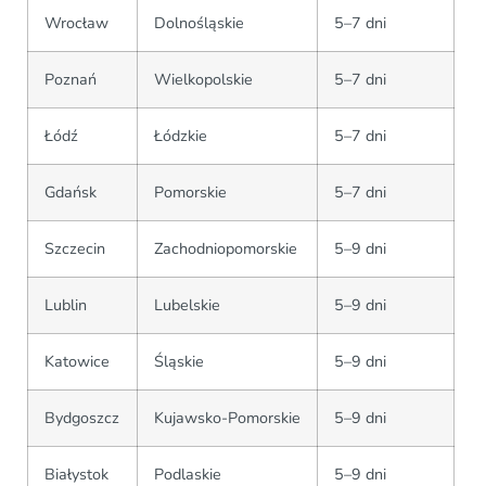
Wrocław
Dolnośląskie
5–7 dni
Poznań
Wielkopolskie
5–7 dni
Łódź
Łódzkie
5–7 dni
Gdańsk
Pomorskie
5–7 dni
Szczecin
Zachodniopomorskie
5–9 dni
Lublin
Lubelskie
5–9 dni
Katowice
Śląskie
5–9 dni
Bydgoszcz
Kujawsko-Pomorskie
5–9 dni
Białystok
Podlaskie
5–9 dni