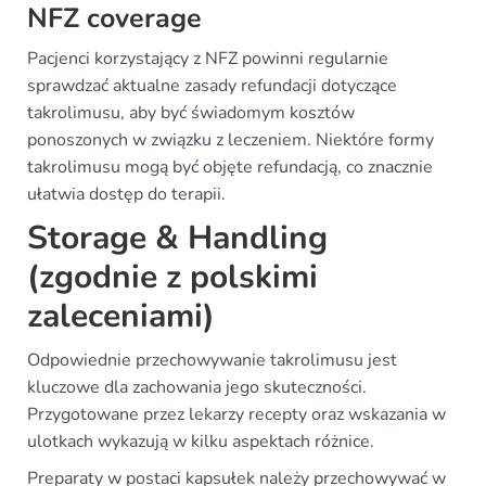
NFZ coverage
Pacjenci korzystający z NFZ powinni regularnie
sprawdzać aktualne zasady refundacji dotyczące
takrolimusu, aby być świadomym kosztów
ponoszonych w związku z leczeniem. Niektóre formy
takrolimusu mogą być objęte refundacją, co znacznie
ułatwia dostęp do terapii.
Storage & Handling
(zgodnie z polskimi
zaleceniami)
Odpowiednie przechowywanie takrolimusu jest
kluczowe dla zachowania jego skuteczności.
Przygotowane przez lekarzy recepty oraz wskazania w
ulotkach wykazują w kilku aspektach różnice.
Preparaty w postaci kapsułek należy przechowywać w