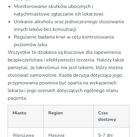
Monitorowanie skutków ubocznych i
natychmiastowe zgłaszanie ich lekarzowi.
Unikanie alkoholu oraz jednoczesnego stosowania
innych leków bez konsultacji.
Regularne badania krwi w celu kontrolowania
poziomów leku.
Wszystkie te działania są kluczowe dla zapewnienia
bezpieczeństwa i efektywności leczenia. Należy także
pamiętać, że takrolimus nie jest lekiem, który można
stosować samowolnie. Każda decyzja dotycząca jego
przyjmowania powinna być oparta na wskazaniach
lekarza i jego ocenach dotyczących ogólnego stanu
pacjenta.
Miasto
Region
Czas
dostawy
Warszawa
Masovia
5-7 dni