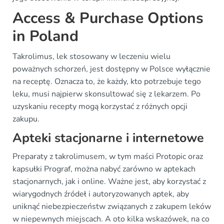
Access & Purchase Options
in Poland
Takrolimus, lek stosowany w leczeniu wielu
poważnych schorzeń, jest dostępny w Polsce wyłącznie
na receptę. Oznacza to, że każdy, kto potrzebuje tego
leku, musi najpierw skonsultować się z lekarzem. Po
uzyskaniu recepty mogą korzystać z różnych opcji
zakupu.
Apteki stacjonarne i internetowe
Preparaty z takrolimusem, w tym maści Protopic oraz
kapsułki Prograf, można nabyć zarówno w aptekach
stacjonarnych, jak i online. Ważne jest, aby korzystać z
wiarygodnych źródeł i autoryzowanych aptek, aby
uniknąć niebezpieczeństw związanych z zakupem leków
w niepewnych miejscach. A oto kilka wskazówek, na co