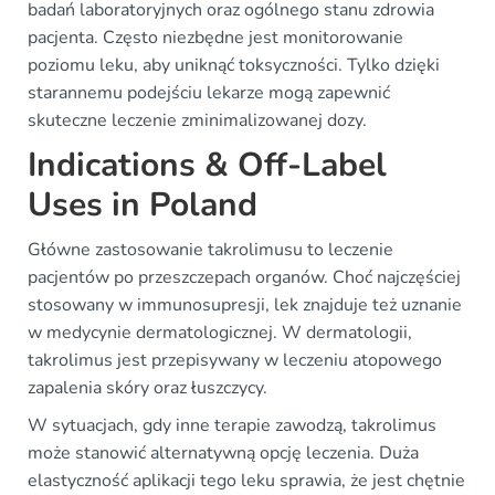
badań laboratoryjnych oraz ogólnego stanu zdrowia
pacjenta. Często niezbędne jest monitorowanie
poziomu leku, aby uniknąć toksyczności. Tylko dzięki
starannemu podejściu lekarze mogą zapewnić
skuteczne leczenie zminimalizowanej dozy.
Indications & Off-Label
Uses in Poland
Główne zastosowanie takrolimusu to leczenie
pacjentów po przeszczepach organów. Choć najczęściej
stosowany w immunosupresji, lek znajduje też uznanie
w medycynie dermatologicznej. W dermatologii,
takrolimus jest przepisywany w leczeniu atopowego
zapalenia skóry oraz łuszczycy.
W sytuacjach, gdy inne terapie zawodzą, takrolimus
może stanowić alternatywną opcję leczenia. Duża
elastyczność aplikacji tego leku sprawia, że jest chętnie