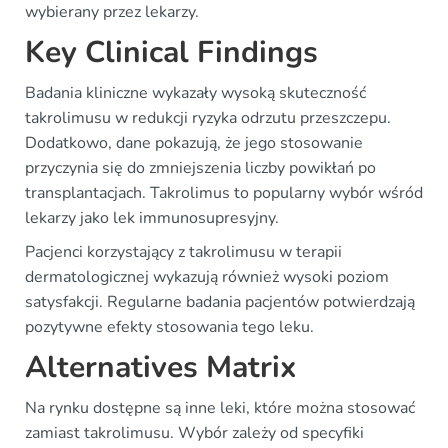
wybierany przez lekarzy.
Key Clinical Findings
Badania kliniczne wykazały wysoką skuteczność
takrolimusu w redukcji ryzyka odrzutu przeszczepu.
Dodatkowo, dane pokazują, że jego stosowanie
przyczynia się do zmniejszenia liczby powikłań po
transplantacjach. Takrolimus to popularny wybór wśród
lekarzy jako lek immunosupresyjny.
Pacjenci korzystający z takrolimusu w terapii
dermatologicznej wykazują również wysoki poziom
satysfakcji. Regularne badania pacjentów potwierdzają
pozytywne efekty stosowania tego leku.
Alternatives Matrix
Na rynku dostępne są inne leki, które można stosować
zamiast takrolimusu. Wybór zależy od specyfiki