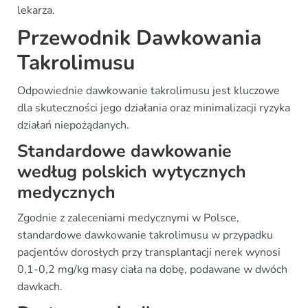
lekarza.
Przewodnik Dawkowania
Takrolimusu
Odpowiednie dawkowanie takrolimusu jest kluczowe
dla skuteczności jego działania oraz minimalizacji ryzyka
działań niepożądanych.
Standardowe dawkowanie
według polskich wytycznych
medycznych
Zgodnie z zaleceniami medycznymi w Polsce,
standardowe dawkowanie takrolimusu w przypadku
pacjentów dorosłych przy transplantacji nerek wynosi
0,1-0,2 mg/kg masy ciała na dobę, podawane w dwóch
dawkach.