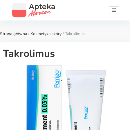
Strona główna
/
Kosmetyka skóry
/ Takrolimus
Takrolimus