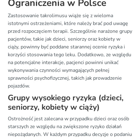
Ograniczenia w Polsce
Zastosowanie takrolimusu wiąże się z wieloma
istotnymi ostrzeżeniami, które należy brać pod uwagę
przed rozpoczęciem terapii. Szczególnie narażone grupy
pacjentów, takie jak dzieci, seniorzy oraz kobiety w
ciąży, powinny być poddane starannej ocenie ryzyka i
korzyści stosowania tego leku. Dodatkowo, ze względu
na potencjalne interakcje, pacjenci powinni unikać
wykonywania czynności wymagających pełnej
sprawności psychofizycznej, takich jak prowadzenie
pojazdów.
Grupy wysokiego ryzyka (dzieci,
seniorzy, kobiety w ciąży)
Ostrożność jest zalecana w przypadku dzieci oraz osób
starszych ze względu na zwiększone ryzyko działań
niepożądanych. W każdym przypadku decyzje o podaniu