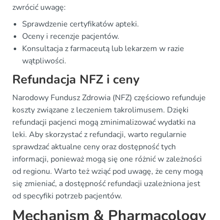
zwrócić uwagę:
Sprawdzenie certyfikatów apteki.
Oceny i recenzje pacjentów.
Konsultacja z farmaceutą lub lekarzem w razie
wątpliwości.
Refundacja NFZ i ceny
Narodowy Fundusz Zdrowia (NFZ) częściowo refunduje
koszty związane z leczeniem takrolimusem. Dzięki
refundacji pacjenci mogą zminimalizować wydatki na
leki. Aby skorzystać z refundacji, warto regularnie
sprawdzać aktualne ceny oraz dostępność tych
informacji, ponieważ mogą się one różnić w zależności
od regionu. Warto też wziąć pod uwagę, że ceny mogą
się zmieniać, a dostępność refundacji uzależniona jest
od specyfiki potrzeb pacjentów.
Mechanism & Pharmacology