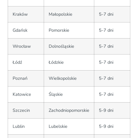
Kraków
Małopolskie
5-7 dni
Gdańsk
Pomorskie
5-7 dni
Wrocław
Dolnośląskie
5-7 dni
Łódź
Łódzkie
5-7 dni
Poznań
Wielkopolskie
5-7 dni
Katowice
Śląskie
5-7 dni
Szczecin
Zachodniopomorskie
5-9 dni
Lublin
Lubelskie
5-9 dni