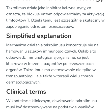
Takrolimus działa jako inhibitor kalcyneuryny, co
oznacza, że blokuje enzym odpowiedzialny za aktywację
limfocytów T. Dzięki temu jest szczególnie skuteczny w
zapobieganiu odrzutom przeszczepów.
Simplified explanation
Mechanizm działania takrolimusu koncentruje się na
hamowaniu szlaków immunologicznych. Osłabia to
odpowiedź immunologiczną organizmu, co jest
kluczowe w leczeniu pacjentów po przeszczepach
organów. Takrolimus ma zastosowanie nie tylko w
transplantologii, ale także w terapii wielu chorób
dermatologicznych.
Clinical terms
W kontekście klinicznym, dawkowanie takrolimusu
musi być dostosowywane na podstawie wyników