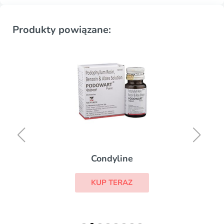
Produkty powiązane:
Condyline
KUP TERAZ