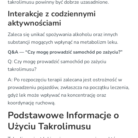
takrolimusu powinny być dobrze uzasadnione.
Interakcje z codziennymi
aktywnościami
Zaleca się unikać spożywania alkoholu oraz innych
substancji mogących wpłynąć na metabolizm leku.
Q&A — “Czy mogę prowadzić samochód po zażyciu?”
Q: Czy mogę prowadzić samochód po zażyciu
takrolimusu?
A: Po rozpoczęciu terapii zalecana jest ostrożność w
prowadzeniu pojazdów, zwłaszcza na początku leczenia,
gdyż lek może wpływać na koncentrację oraz
koordynację ruchową.
Podstawowe Informacje o
Użyciu Takrolimusu