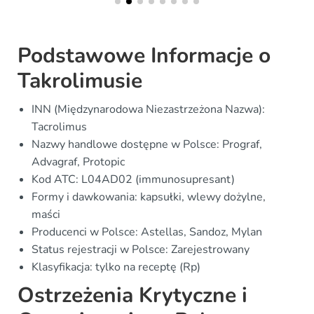
Podstawowe Informacje o
Takrolimusie
INN (Międzynarodowa Niezastrzeżona Nazwa):
Tacrolimus
Nazwy handlowe dostępne w Polsce: Prograf,
Advagraf, Protopic
Kod ATC: L04AD02 (immunosupresant)
Formy i dawkowania: kapsułki, wlewy dożylne,
maści
Producenci w Polsce: Astellas, Sandoz, Mylan
Status rejestracji w Polsce: Zarejestrowany
Klasyfikacja: tylko na receptę (Rp)
Ostrzeżenia Krytyczne i