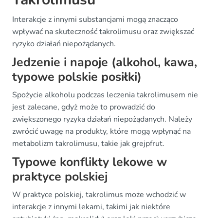
Interakcje z innymi substancjami mogą znacząco
wpływać na skuteczność takrolimusu oraz zwiększać
ryzyko działań niepożądanych.
Jedzenie i napoje (alkohol, kawa,
typowe polskie posiłki)
Spożycie alkoholu podczas leczenia takrolimusem nie
jest zalecane, gdyż może to prowadzić do
zwiększonego ryzyka działań niepożądanych. Należy
zwrócić uwagę na produkty, które mogą wpłynąć na
metabolizm takrolimusu, takie jak grejpfrut.
Typowe konflikty lekowe w
praktyce polskiej
W praktyce polskiej, takrolimus może wchodzić w
interakcje z innymi lekami, takimi jak niektóre