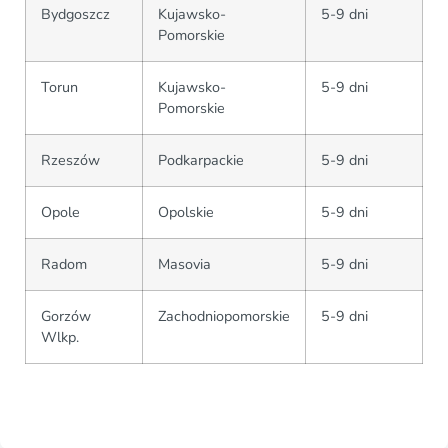
Bydgoszcz
Kujawsko-
5-9 dni
Pomorskie
Torun
Kujawsko-
5-9 dni
Pomorskie
Rzeszów
Podkarpackie
5-9 dni
Opole
Opolskie
5-9 dni
Radom
Masovia
5-9 dni
Gorzów
Zachodniopomorskie
5-9 dni
Wlkp.