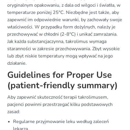
oryginalnym opakowaniu, z dala od wilgoci i światła, w
temperaturze poniżej 25°C. Niezbędne jest także, aby
zapewnić im odpowiednie warunki, by zachowały swoje
właściwości. W przypadku form dożylnych, należy je
przechowywać w chłodni (2-8°C) i unikać zamrażania.
Jak każda substancjaczynna, takrolimus wymaga
staranności w zakresie przechowywania. Zbyt wysokie
lub zbyt niskie temperatury mogą wpływać na jego
działanie.
Guidelines for Proper Use
(patient-friendly summary)
Aby zapewnić skuteczność terapii takrolimusem,
pacjenci powinni przestrzegać kilku podstawowych
zasad:
Regularne przyjmowanie leku według zaleceń
lekarza.