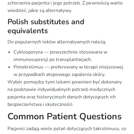
schorzenia pacjenta i jego potrzeb. Z pewnością warto
wiedzieć, jakie są alternatywy.
Polish substitutes and
equivalents
Do popularnych leków alternatywnych należą:
Cyklosporyna — powszechnie stosowana w
immunosupresji po transplantacjach.
Pimekrolimus — preferowany w terapii miejscowej
w przypadkach atopowego zapalenia skóry.
Wybór pomiędzy tymi lekami powinien być dokonany
na podstawie indywidualnych potrzeb medycznych
pacjenta oraz historycznych danych dotyczących ich
bezpieczeństwa i skuteczności.
Common Patient Questions
Pacjenci zadają wiele pytań dotyczących takrolimusu, co