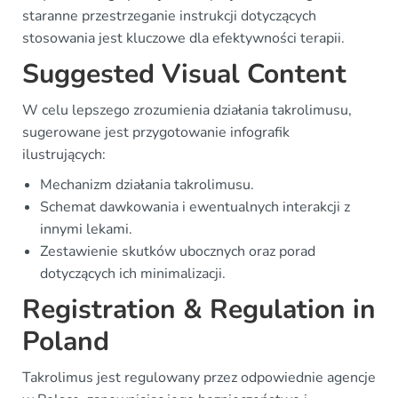
staranne przestrzeganie instrukcji dotyczących
stosowania jest kluczowe dla efektywności terapii.
Suggested Visual Content
W celu lepszego zrozumienia działania takrolimusu,
sugerowane jest przygotowanie infografik
ilustrujących:
Mechanizm działania takrolimusu.
Schemat dawkowania i ewentualnych interakcji z
innymi lekami.
Zestawienie skutków ubocznych oraz porad
dotyczących ich minimalizacji.
Registration & Regulation in
Poland
Takrolimus jest regulowany przez odpowiednie agencje